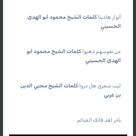
أنوار هادينا
كلمات الشيخ محمود
أبو
الهدى
الحسيني
عن نفوسهم ذهبوا
كلمات الشيخ محمود
أبو
الهدى
الحسيني
ليت شعري هل دروا
كلمات الشيخ محيي
الدين
بن
عربي
بادر لقد فاتك الغنائم