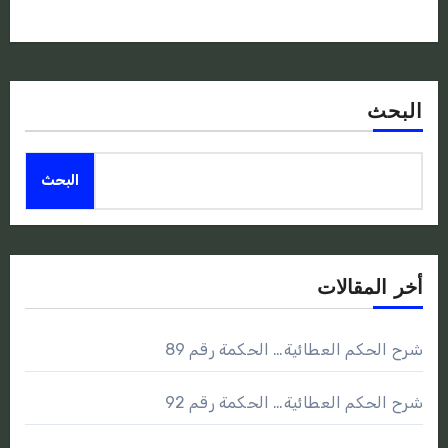
البحث
البحث
أخر المقالات
شرح الحكم العطائية… الحكمة رقم 89
شرح الحكم العطائية… الحكمة رقم 92