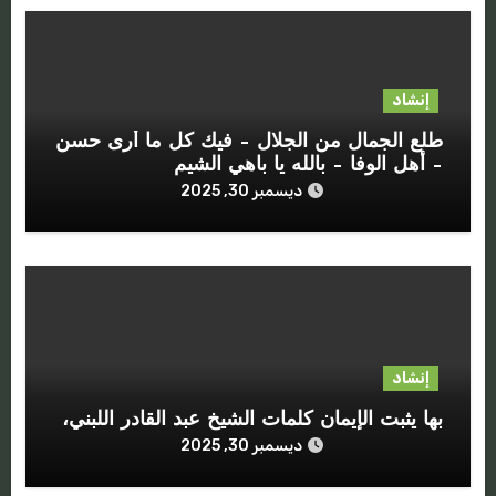
إنشاد
طلع الجمال من الجلال – فيك كل ما أرى حسن
– أهل الوفا – بالله يا باهي الشيم
ديسمبر 30, 2025
إنشاد
بها يثبت الإيمان كلمات الشيخ عبد القادر اللبني،
ديسمبر 30, 2025