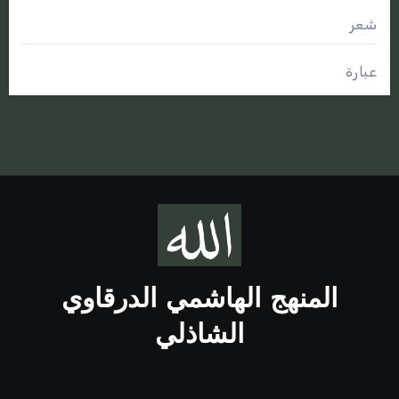
شعر
عبارة
المنهج الهاشمي الدرقاوي
الشاذلي