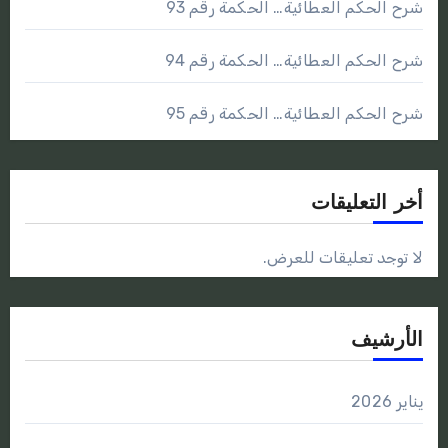
شرح الحكم العطائية… الحكمة رقم 93
شرح الحكم العطائية… الحكمة رقم 94
شرح الحكم العطائية… الحكمة رقم 95
أخر التعليقات
لا توجد تعليقات للعرض.
الأرشيف
يناير 2026