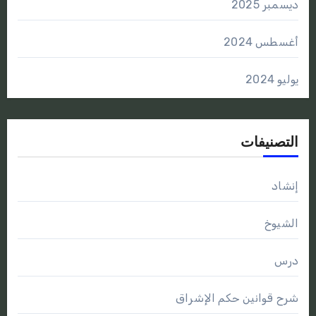
ديسمبر 2025
أغسطس 2024
يوليو 2024
التصنيفات
إنشاد
الشيوخ
درس
شرح قوانين حكم الإشراق