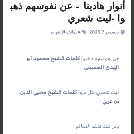
أنوار هادينا – عن نفوسهم ذهب
وا -ليت شعري
ديسمبر 3, 2025
#لطائف الأشواق
عن نفوسهم ذهبوا
كلمات الشيخ محمود
أبو
الهدى
الحسيني
ليت شعري هل دروا
كلمات الشيخ محيي
الدين
بن
عربي
بادر لقد فاتك الغنائم