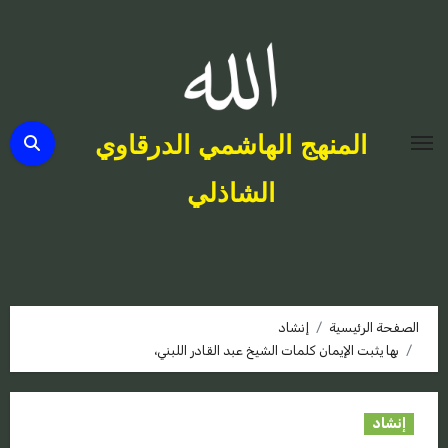
لتجاوز
لى
لمحتوى
المنهج الهاشمي الدرقاوي
الشاذلي
الصفحة الرئيسية
إنشاد
بها يثبت الإيمان كلمات الشيخ عبد القادر اللبني،
إنشاد