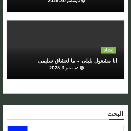
ديسمبر 30, 2025
إنشاد
أنا مشغول بليلى – ما لعشاق سليمى
ديسمبر 3, 2025
البحث