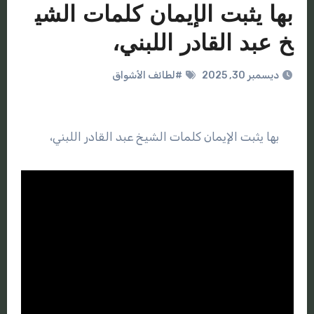
بها يثبت الإيمان كلمات الشي
خ عبد القادر اللبني،
ديسمبر 30, 2025
#لطائف الأشواق
بها يثبت الإيمان كلمات الشيخ عبد القادر اللبني،