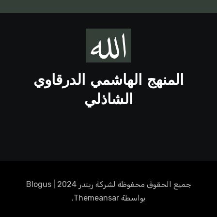
المنهج الهاشمي الدرقاوي
الشاذلي
جميع الحقوق محفوظة لشركة ريندر 2024
|
Blogus
بواسطة
Themeansar
.