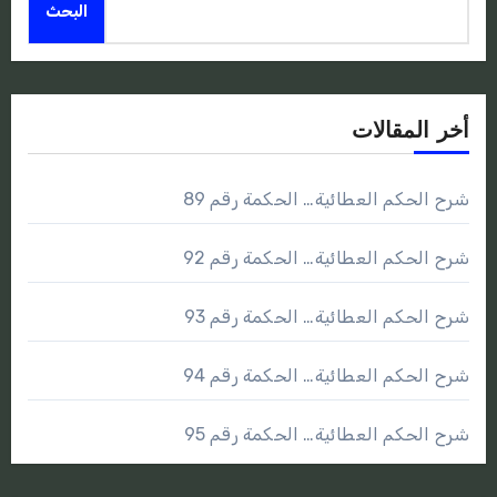
البحث
أخر المقالات
شرح الحكم العطائية… الحكمة رقم 89
شرح الحكم العطائية… الحكمة رقم 92
شرح الحكم العطائية… الحكمة رقم 93
شرح الحكم العطائية… الحكمة رقم 94
شرح الحكم العطائية… الحكمة رقم 95