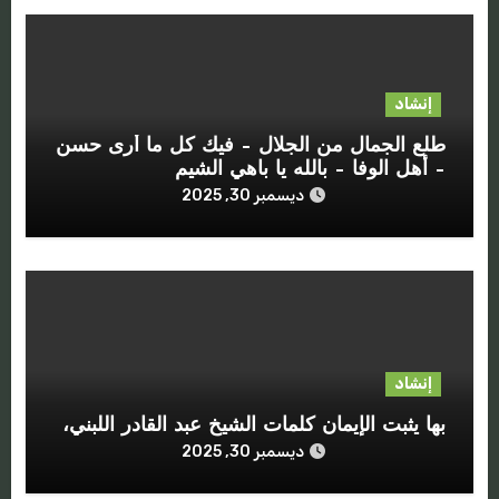
إنشاد
طلع الجمال من الجلال – فيك كل ما أرى حسن
– أهل الوفا – بالله يا باهي الشيم
ديسمبر 30, 2025
إنشاد
بها يثبت الإيمان كلمات الشيخ عبد القادر اللبني،
ديسمبر 30, 2025