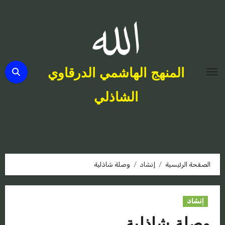
لتجاوز
لى
لمحتوى
المنهج الهاشمي الدرقاوي
الشاذلي
الصفحة الرئيسية
إنشاد
وصلة شاذلية
إنشاد
وصلة شاذلية