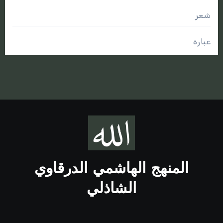
شعر
عبارة
المنهج الهاشمي الدرقاوي
الشاذلي