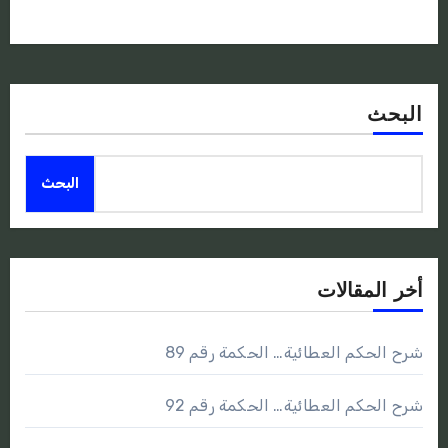
البحث
البحث
أخر المقالات
شرح الحكم العطائية… الحكمة رقم 89
شرح الحكم العطائية… الحكمة رقم 92