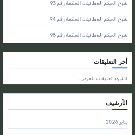
شرح الحكم العطائية… الحكمة رقم 93
شرح الحكم العطائية… الحكمة رقم 94
شرح الحكم العطائية… الحكمة رقم 95
أخر التعليقات
لا توجد تعليقات للعرض.
الأرشيف
يناير 2026