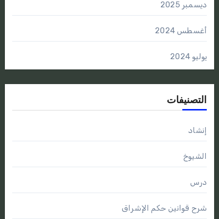
ديسمبر 2025
أغسطس 2024
يوليو 2024
التصنيفات
إنشاد
الشيوخ
درس
شرح قوانين حكم الإشراق