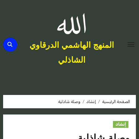
لتجاوز
لى
لمحتوى
المنهج الهاشمي الدرقاوي
الشاذلي
الصفحة الرئيسية
إنشاد
وصلة شاذلية
إنشاد
وصلة شاذلية