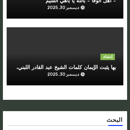
– أهل الوفا – بالله يا باهي الشيم
ديسمبر 30, 2025
إنشاد
بها يثبت الإيمان كلمات الشيخ عبد القادر اللبني،
ديسمبر 30, 2025
البحث