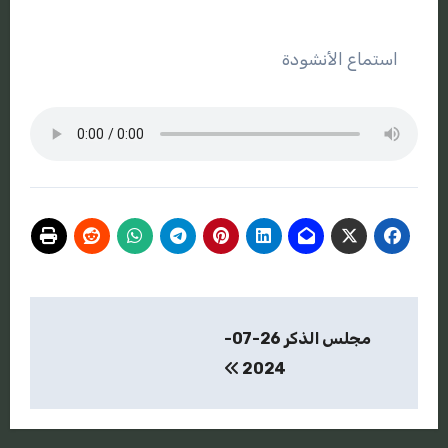
استماع الأنشودة
تصفّح
مجلس الذكر 26-07-
المقالات
2024