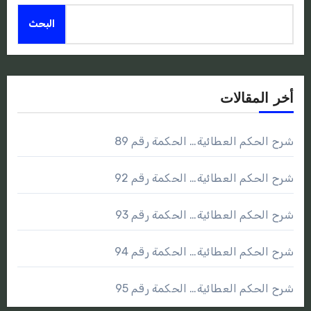
البحث
أخر المقالات
شرح الحكم العطائية… الحكمة رقم 89
شرح الحكم العطائية… الحكمة رقم 92
شرح الحكم العطائية… الحكمة رقم 93
شرح الحكم العطائية… الحكمة رقم 94
شرح الحكم العطائية… الحكمة رقم 95