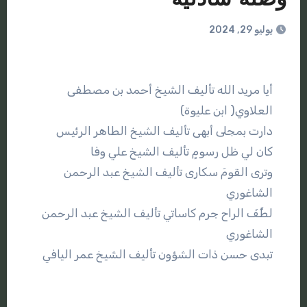
يوليو 29, 2024
أيا مريد الله تأليف الشيخ أحمد بن مصطفى
العلاوي( ابن عليوة)
دارت بمجلى أبهى تأليف الشيخ الطاهر الرئيس
كان لي ظل رسومٍ تأليف الشيخ علي وفا
وترى القومَ سكارى تأليف الشيخ عبد الرحمن
الشاغوري
لطَّفَ الراح جرم كاساتي تأليف الشيخ عبد الرحمن
الشاغوري
تبدى حسن ذات الشؤون تأليف الشيخ عمر اليافي