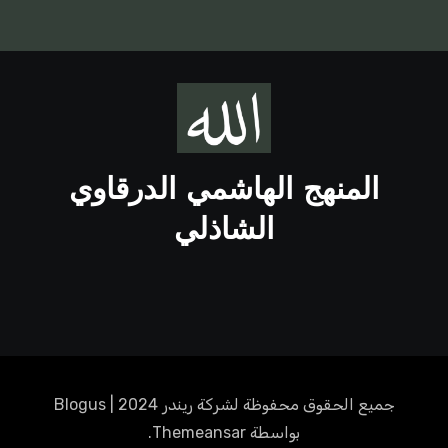
المنهج الهاشمي الدرقاوي
الشاذلي
جميع الحقوق محفوظة لشركة ريندر 2024
|
Blogus
بواسطة
Themeansar
.