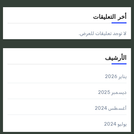
أخر التعليقات
لا توجد تعليقات للعرض.
الأرشيف
يناير 2026
ديسمبر 2025
أغسطس 2024
يوليو 2024