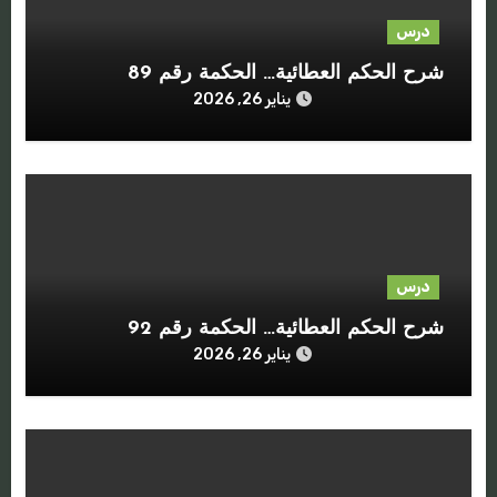
درس
شرح الحكم العطائية… الحكمة رقم 89
يناير 26, 2026
درس
شرح الحكم العطائية… الحكمة رقم 92
يناير 26, 2026