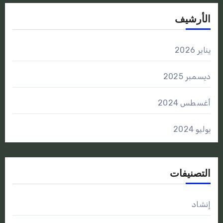
الأرشيف
يناير 2026
ديسمبر 2025
أغسطس 2024
يوليو 2024
التصنيفات
إنشاد