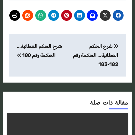
تصفّح
شرح الحكم
شرح الحكم العطائية…
المقالات
العطائية… الحكمة رقم
الحكمة رقم 180
182-183
مقالة ذات صلة