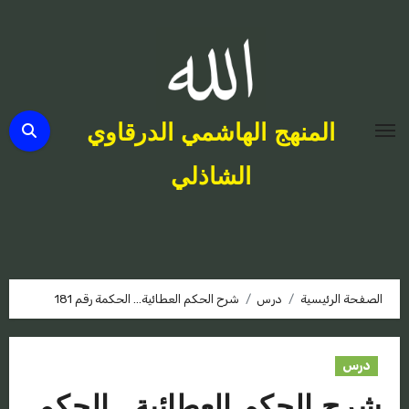
لتجاوز
لى
لمحتوى
المنهج الهاشمي الدرقاوي
الشاذلي
الصفحة الرئيسية
درس
شرح الحكم العطائية… الحكمة رقم 181
درس
شرح الحكم العطائية… الحكم