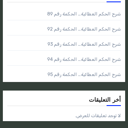
شرح الحكم العطائية… الحكمة رقم 89
شرح الحكم العطائية… الحكمة رقم 92
شرح الحكم العطائية… الحكمة رقم 93
شرح الحكم العطائية… الحكمة رقم 94
شرح الحكم العطائية… الحكمة رقم 95
أخر التعليقات
لا توجد تعليقات للعرض.