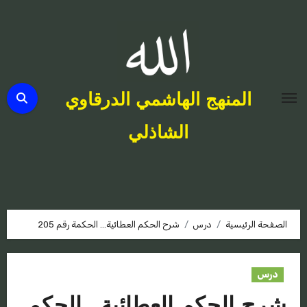
لتجاوز
لى
لمحتوى
المنهج الهاشمي الدرقاوي
الشاذلي
الصفحة الرئيسية
درس
شرح الحكم العطائية… الحكمة رقم 205
درس
شرح الحكم العطائية… الحكم