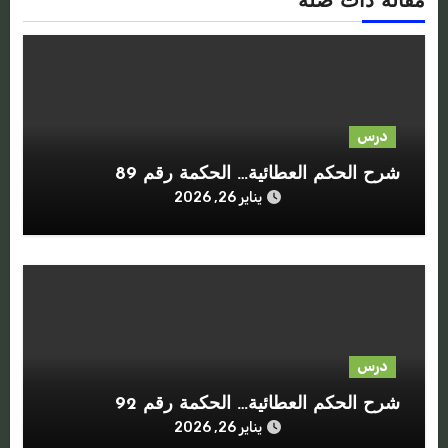
مقالة ذات صلة
درس
شرح الحكم العطائية… الحكمة رقم 89
يناير 26, 2026
درس
شرح الحكم العطائية… الحكمة رقم 92
يناير 26, 2026