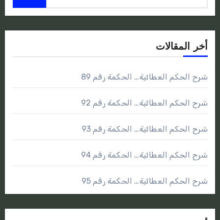
أخر المقالات
شرح الحكم العطائية… الحكمة رقم 89
شرح الحكم العطائية… الحكمة رقم 92
شرح الحكم العطائية… الحكمة رقم 93
شرح الحكم العطائية… الحكمة رقم 94
شرح الحكم العطائية… الحكمة رقم 95