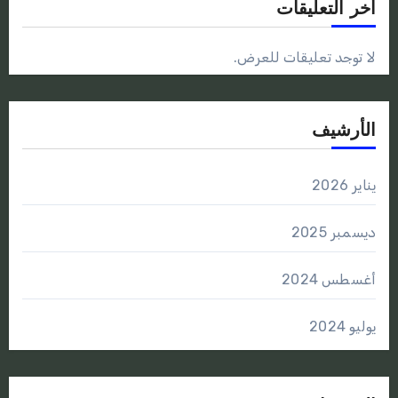
أخر التعليقات
لا توجد تعليقات للعرض.
الأرشيف
يناير 2026
ديسمبر 2025
أغسطس 2024
يوليو 2024