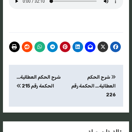
تصفّح
شرح الحكم
شرح الحكم العطائية…
المقالات
العطائية… الحكمة رقم
الحكمة رقم 215
226