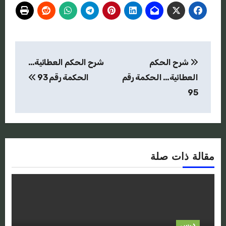
تصفّح
شرح الحكم
شرح الحكم العطائية…
المقالات
العطائية… الحكمة رقم
الحكمة رقم 93
95
مقالة ذات صلة
درس