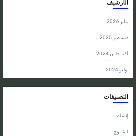
الأرشيف
يناير 2026
ديسمبر 2025
أغسطس 2024
يوليو 2024
التصنيفات
إنشاد
الشيوخ