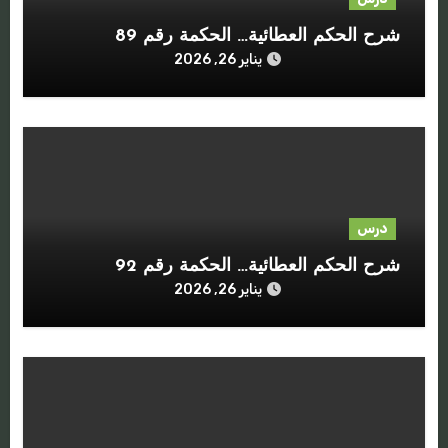
شرح الحكم العطائية… الحكمة رقم 89
يناير 26, 2026
درس
شرح الحكم العطائية… الحكمة رقم 92
يناير 26, 2026