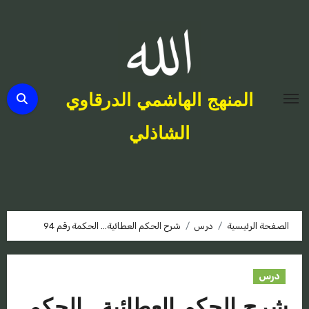
لتجاوز
لى
لمحتوى
المنهج الهاشمي الدرقاوي
الشاذلي
الصفحة الرئيسية
درس
شرح الحكم العطائية… الحكمة رقم 94
درس
شرح الحكم العطائية… الحكم