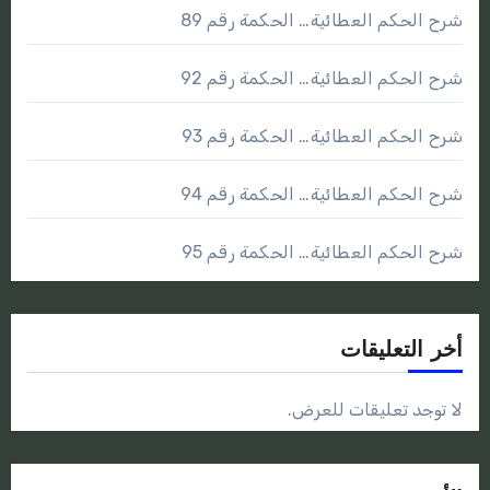
شرح الحكم العطائية… الحكمة رقم 89
شرح الحكم العطائية… الحكمة رقم 92
شرح الحكم العطائية… الحكمة رقم 93
شرح الحكم العطائية… الحكمة رقم 94
شرح الحكم العطائية… الحكمة رقم 95
أخر التعليقات
لا توجد تعليقات للعرض.