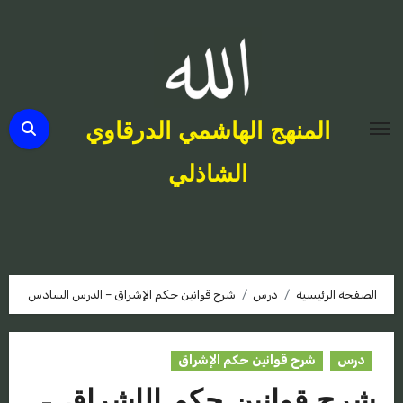
لتجاوز
لى
لمحتوى
المنهج الهاشمي الدرقاوي
الشاذلي
الصفحة الرئيسية
درس
شرح قوانين حكم الإشراق – الدرس السادس
درس
شرح قوانين حكم الإشراق
شرح قوانين حكم الإشراق –