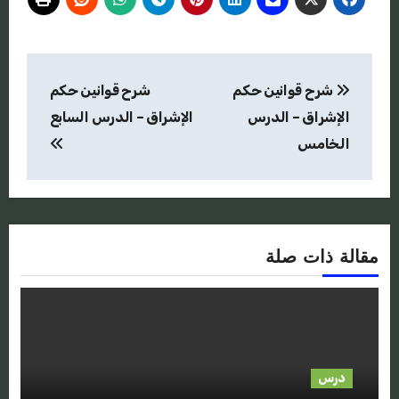
تصفّح
شرح قوانين حكم
شرح قوانين حكم
المقالات
الإشراق – الدرس
الإشراق – الدرس السابع
الخامس
مقالة ذات صلة
درس