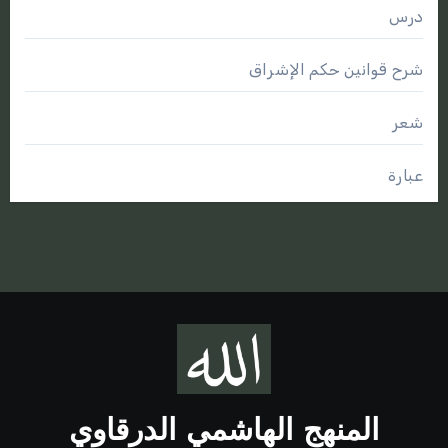
درس
شرح قوانين حكم الإشراق
شعر
عبارة
المنهج الهاشمي الدرقاوي