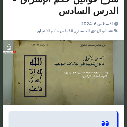
الدرس السادس
أغسطس 6, 2024
#د. أبو الهدى الحسيني
,
#قوانين حكم الإشراق