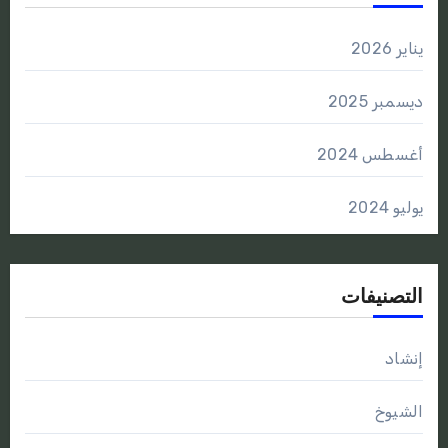
يناير 2026
ديسمبر 2025
أغسطس 2024
يوليو 2024
التصنيفات
إنشاد
الشيوخ