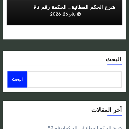
شرح الحكم العطائية… الحكمة رقم 93
يناير 26, 2026
البحث
البحث
أخر المقالات
شرح الحكم العطائية… الحكمة رقم 89