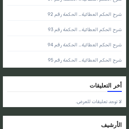
شرح الحكم العطائية… الحكمة رقم 92
شرح الحكم العطائية… الحكمة رقم 93
شرح الحكم العطائية… الحكمة رقم 94
شرح الحكم العطائية… الحكمة رقم 95
أخر التعليقات
لا توجد تعليقات للعرض.
الأرشيف