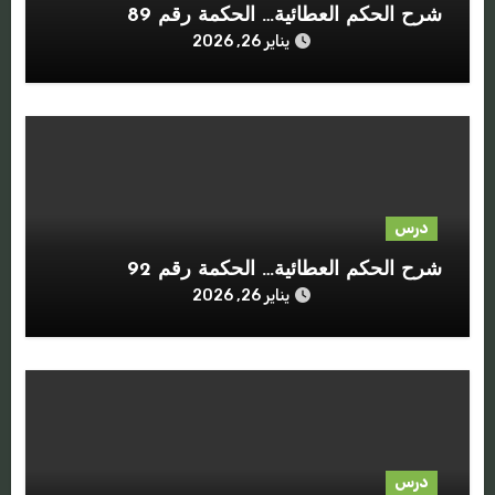
شرح الحكم العطائية… الحكمة رقم 89
يناير 26, 2026
درس
شرح الحكم العطائية… الحكمة رقم 92
يناير 26, 2026
درس