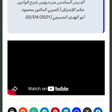
الدرس السادس من دروس شرح قوانين
حكم الإشراق | للمربي الدكتور محمود
أبو الهدى الحسيني | 02/04/2021