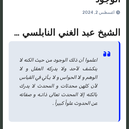
أغسطس 2, 2024
الشيخ عبد الغني النابلسي …
اعلموا أن ذلك الوجود من حيث الكنه لا
ينكشف لأحد ولا يدركه العقل و لا
الوهم و لا الحواس و لا يـأتي في القياس
لأن كلهن محدثات و المحدث لا يدرك
بالكنه إلا المحدث تعالى ذاتـه و صفاته
عن الحدوث علواً كبيراً .