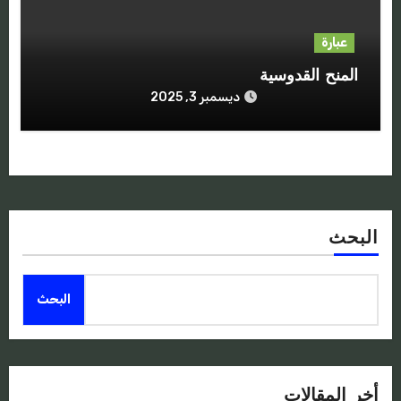
عبارة
المنح القدوسية
ديسمبر 3, 2025
البحث
البحث
أخر المقالات