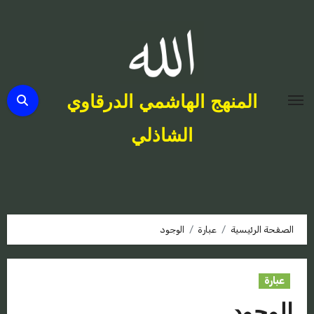
لتجاوز
لى
لمحتوى
المنهج الهاشمي الدرقاوي
الشاذلي
الصفحة الرئيسية
عبارة
الوجود
عبارة
الوجود