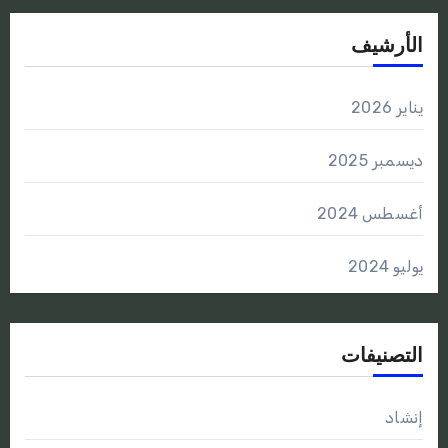
الأرشيف
يناير 2026
ديسمبر 2025
أغسطس 2024
يوليو 2024
التصنيفات
إنشاد