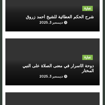
عبارة
شرح الحكم العطائية للشيخ أحمد زروق
ديسمبر 3, 2025
عبارة
دوحة الأسرار في معنى الصلاة على النبي
المختار ‫‬
ديسمبر 3, 2025