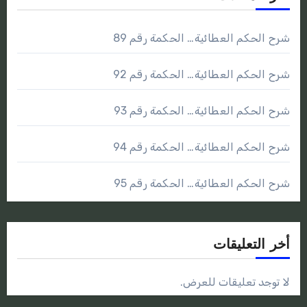
شرح الحكم العطائية… الحكمة رقم 89
شرح الحكم العطائية… الحكمة رقم 92
شرح الحكم العطائية… الحكمة رقم 93
شرح الحكم العطائية… الحكمة رقم 94
شرح الحكم العطائية… الحكمة رقم 95
أخر التعليقات
لا توجد تعليقات للعرض.