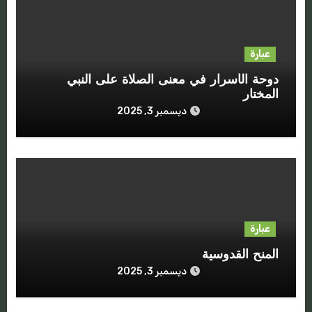
عبارة
دوحة الأسرار في معنى الصلاة على النبي
المختار ‫‬
ديسمبر 3, 2025
عبارة
المنح القدوسية
ديسمبر 3, 2025