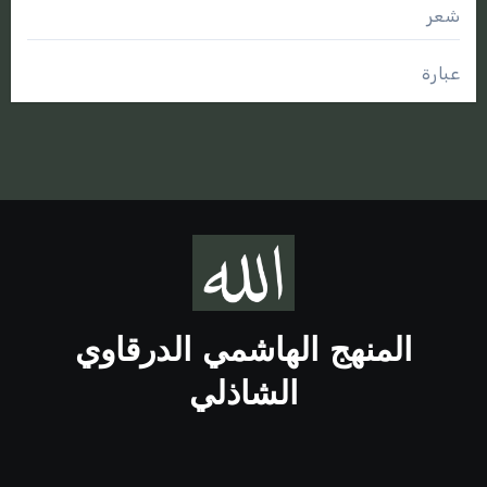
شعر
عبارة
المنهج الهاشمي الدرقاوي
الشاذلي