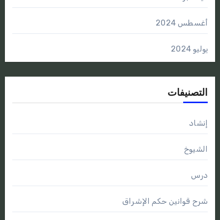
أغسطس 2024
يوليو 2024
التصنيفات
إنشاد
الشيوخ
درس
شرح قوانين حكم الإشراق