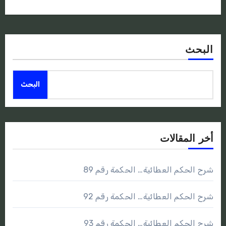
البحث
البحث
أخر المقالات
شرح الحكم العطائية… الحكمة رقم 89
شرح الحكم العطائية… الحكمة رقم 92
شرح الحكم العطائية… الحكمة رقم 93