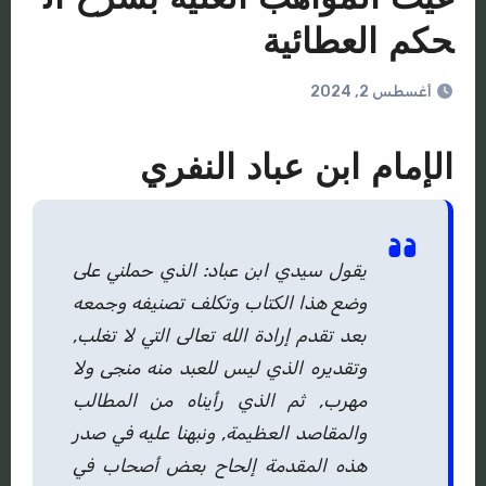
حكم العطائية
أغسطس 2, 2024
الإمام ابن عباد النفري
يقول سيدي ابن عباد: الذي حملني على
وضع هذا الكتاب وتكلف تصنيفه وجمعه
بعد تقدم إرادة الله تعالى التي لا تغلب,
وتقديره الذي ليس للعبد منه منجى ولا
مهرب, ثم الذي رأيناه من المطالب
والمقاصد العظيمة, ونبهنا عليه في صدر
هذه المقدمة إلحاح بعض أصحاب في