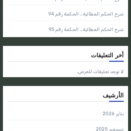
شرح الحكم العطائية… الحكمة رقم 94
شرح الحكم العطائية… الحكمة رقم 95
أخر التعليقات
لا توجد تعليقات للعرض.
الأرشيف
يناير 2026
ديسمبر 2025