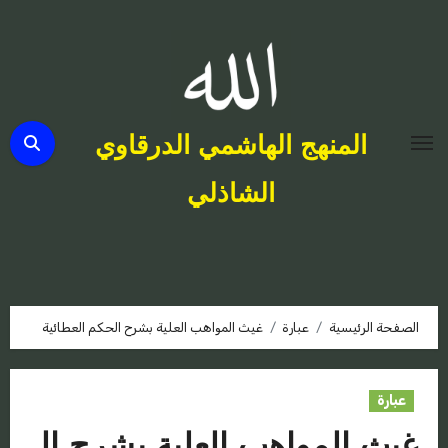
لتجاوز
لى
لمحتوى
المنهج الهاشمي الدرقاوي
الشاذلي
الصفحة الرئيسية
عبارة
غيث المواهب العلية بشرح الحكم العطائية
عبارة
غيث المواهب العلية بشرح ال