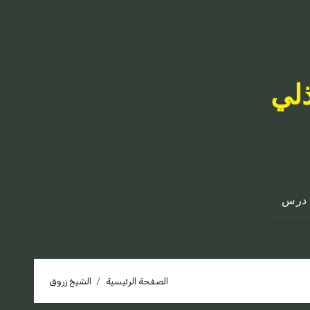
ذلي
درس
الصفحة الرئيسية
الشيخ زروق