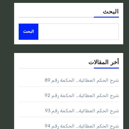
البحث
البحث
أخر المقالات
شرح الحكم العطائية… الحكمة رقم 89
شرح الحكم العطائية… الحكمة رقم 92
شرح الحكم العطائية… الحكمة رقم 93
شرح الحكم العطائية… الحكمة رقم 94