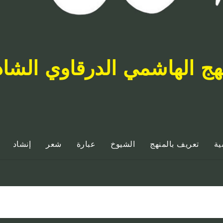
هج الهاشمي الدرقاوي الشا
ية
تعريف بالمنهج
الشيوخ
عبارة
شعر
إنشاد