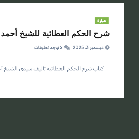
عبارة
شرح الحكم العطائية للشيخ أحمد
ديسمبر 3, 2025
لا توجد تعليقات
كتاب شرح الحكم العطائية تأليف سيدي الشيخ أح