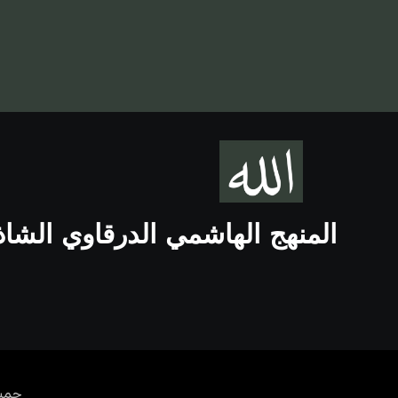
المنهج الهاشمي الدرقاوي الشا
جميع