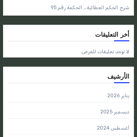
شرح الحكم العطائية… الحكمة رقم 95
أخر التعليقات
لا توجد تعليقات للعرض.
الأرشيف
يناير 2026
ديسمبر 2025
أغسطس 2024