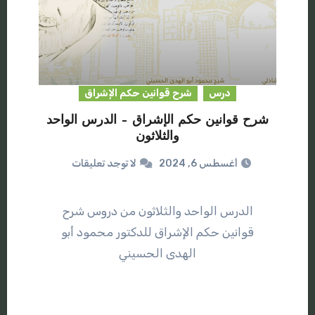
درس
شرح قوانين حكم الإشراق
شرح قوانين حكم الإشراق – الدرس الواحد
والثلاثون
أغسطس 6, 2024
لا توجد تعليقات
الدرس الواحد والثلاثون من دروس شرح
قوانين حكم الإشراق للدكتور محمود أبو
الهدى الحسيني