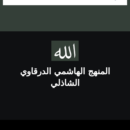
المنهج الهاشمي الدرقاوي
الشاذلي