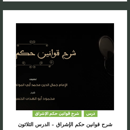
درس
شرح قوانين حكم الإشراق
شرح قوانين حكم الإشراق – الدرس الثلاثون