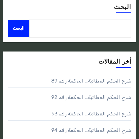
البحث
البحث
أخر المقالات
شرح الحكم العطائية… الحكمة رقم 89
شرح الحكم العطائية… الحكمة رقم 92
شرح الحكم العطائية… الحكمة رقم 93
شرح الحكم العطائية… الحكمة رقم 94