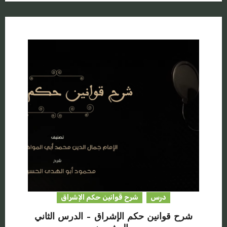
درس
شرح قوانين حكم الإشراق
شرح قوانين حكم الإشراق – الدرس الثاني