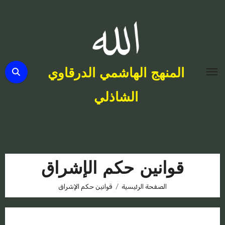
لتجاوز
لى
لمحتوى
المنهج الهاشمي الدرقاوي
الشاذلي
قوانين حكم الإشراق
الصفحة الرئيسية
قوانين حكم الإشراق