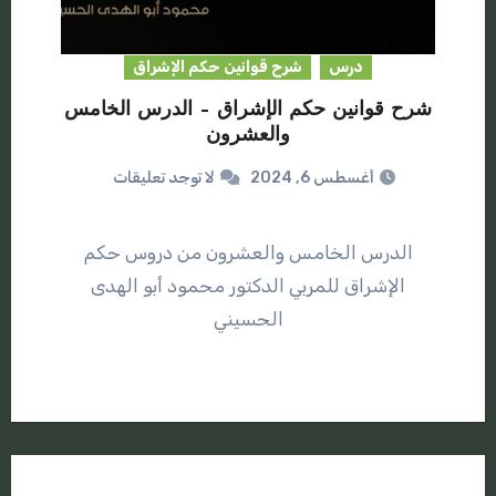
درس
شرح قوانين حكم الإشراق
شرح قوانين حكم الإشراق – الدرس الخامس
والعشرون
أغسطس 6, 2024
لا توجد تعليقات
الدرس الخامس والعشرون من دروس حكم
الإشراق للمربي الدكتور محمود أبو الهدى
الحسيني