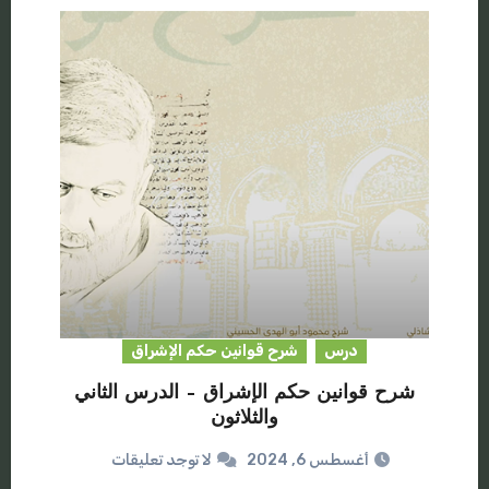
درس
شرح قوانين حكم الإشراق
شرح قوانين حكم الإشراق – الدرس الثاني
والثلاثون
أغسطس 6, 2024
لا توجد تعليقات