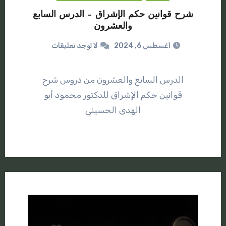
شرح قوانين حكم الإشراق – الدرس السابع
والعشرون
أغسطس 6, 2024
لا توجد تعليقات
الدرس السابع والعشرون من دروس شرح
قوانين حكم الإشراق للدكتور محمود أبو
الهدى الحسيني