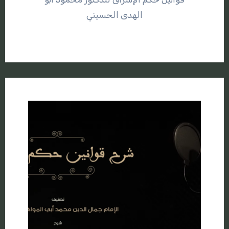
الهدى الحسيني